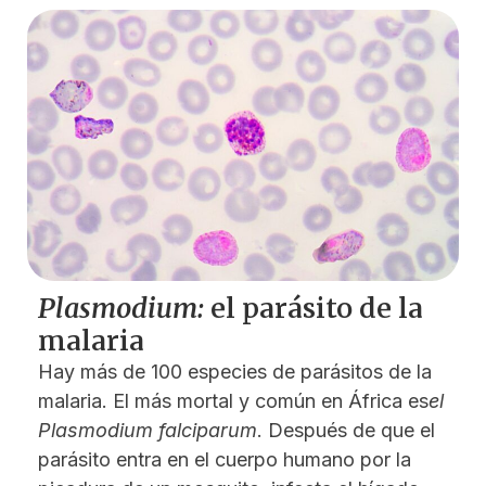
Plasmodium:
el parásito de la
malaria
Hay más de 100 especies de parásitos de la
malaria. El más mortal y común en África es
el
Plasmodium falciparum
. Después de que el
parásito entra en el cuerpo humano por la