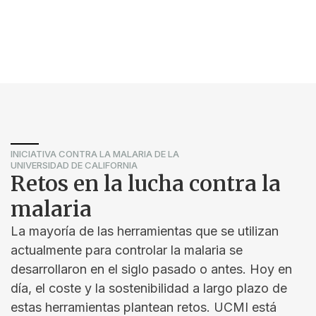
INICIATIVA CONTRA LA MALARIA DE LA
UNIVERSIDAD DE CALIFORNIA
Retos en la lucha contra la
malaria
La mayoría de las herramientas que se utilizan
actualmente para controlar la malaria se
desarrollaron en el siglo pasado o antes. Hoy en
día, el coste y la sostenibilidad a largo plazo de
estas herramientas plantean retos. UCMI está