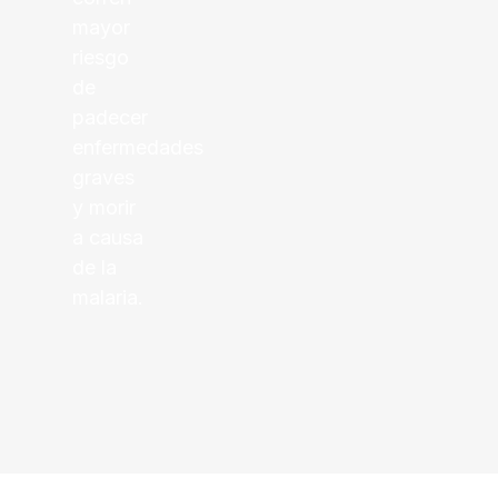
mayor
riesgo
de
padecer
enfermedades
graves
y morir
a causa
de la
malaria.