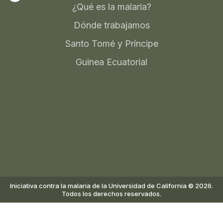
¿Qué es la malaria?
Dónde trabajamos
Santo Tomé y Príncipe
Guinea Ecuatorial
Iniciativa contra la malaria de la Universidad de California © 2026.
Todos los derechos reservados.