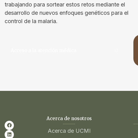
trabajando para sortear estos retos mediante el
desarrollo de nuevos enfoques genéticos para el
control de la malaria.
Acceso a la atención médica
Acerca de nosotros
Acerca de UCMI