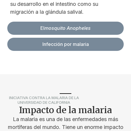
su desarrollo en el intestino como su
migración a la glándula salival.
El
mosquito Anopheles
Infección por malaria
INICIATIVA CONTRA LA MALARIA DE LA
UNIVERSIDAD DE CALIFORNIA
Impacto de la malaria
La malaria es una de las enfermedades más
mortíferas del mundo. Tiene un enorme impacto