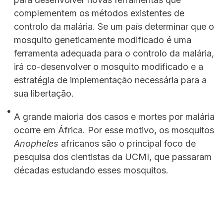
complementem os métodos existentes de
controlo da malária. Se um país determinar que o
mosquito geneticamente modificado é uma
ferramenta adequada para o controlo da malária,
irá co-desenvolver o mosquito modificado e a
estratégia de implementação necessária para a
sua libertação.
A grande maioria dos casos e mortes por malária
ocorre em África. Por esse motivo, os mosquitos
Anopheles
africanos são o principal foco de
pesquisa dos cientistas da UCMI, que passaram
décadas estudando esses mosquitos.