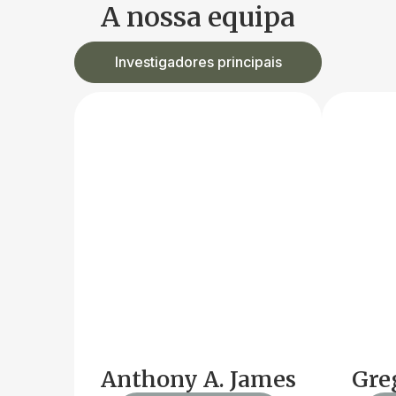
A nossa equipa
Investigadores principais
Anthony A. James
Gre