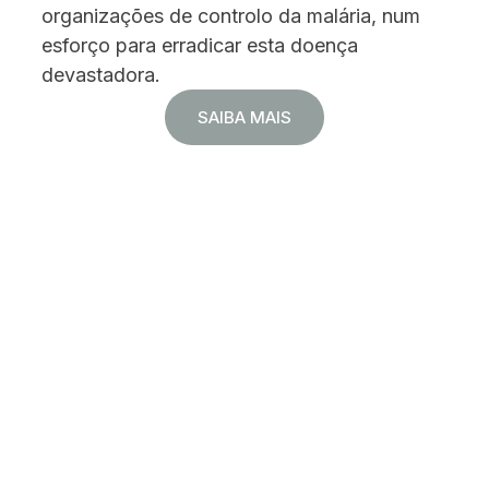
organizações de controlo da malária, num
esforço para erradicar esta doença
devastadora.
SAIBA MAIS