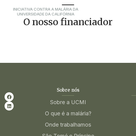
INICIATIVA CONTRA A MALÁRIA DA
UNIVERSIDADE DA CALIFÓRNIA
O nosso financiador
Sobre nós
Sobre a UCMI
O que é a malária?
Onde trabalhamos
São Tomé e Príncipe