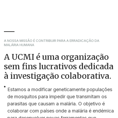
A NOSSA MISSÃO É CONTRIBUIR PARA A ERRADICAÇÃO DA
MALÁRIA HUMANA
A UCMI é uma organização
sem fins lucrativos dedicada
à investigação colaborativa.
Estamos a modificar geneticamente populações
de mosquitos para impedir que transmitam os
parasitas que causam a malária. O objetivo é
colaborar com países onde a malária é endémica
para desenvolver novas ferramentas que