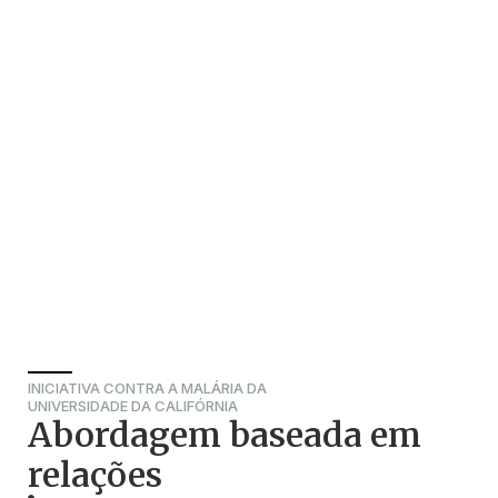
INICIATIVA CONTRA A MALÁRIA DA
UNIVERSIDADE DA CALIFÓRNIA
Abordagem baseada em
relações