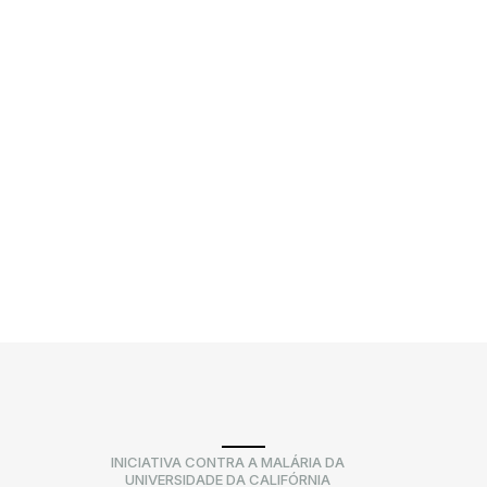
INICIATIVA CONTRA A MALÁRIA DA
UNIVERSIDADE DA CALIFÓRNIA