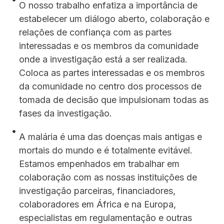
O nosso trabalho enfatiza a importância de
estabelecer um diálogo aberto, colaboração e
relações de confiança com as partes
interessadas e os membros da comunidade
onde a investigação está a ser realizada.
Coloca as partes interessadas e os membros
da comunidade no centro dos processos de
tomada de decisão que impulsionam todas as
fases da investigação.
A malária é uma das doenças mais antigas e
mortais do mundo e é totalmente evitável.
Estamos empenhados em trabalhar em
colaboração com as nossas instituições de
investigação parceiras, financiadores,
colaboradores em África e na Europa,
especialistas em regulamentação e outras