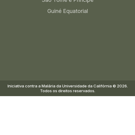
Guiné Equatorial
Iniciativa contra a Malária da Universidade da Califórnia © 2026.
Todos os direitos reservados.